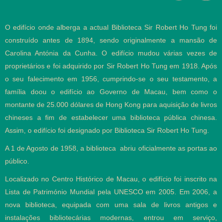
O edifício onde alberga a actual Biblioteca Sir Robert Ho Tung foi
construído antes de 1894, sendo originalmente a mansão de
Carolina Antónia da Cunha. O edifício mudou várias vezes de
proprietários e foi adquirido por Sir Robert Ho Tung em 1918. Após
o seu falecimento em 1956, cumprindo-se o seu testamento, a
família doou o edifício ao Governo de Macau, bem como o
montante de 25.000 dólares de Hong Kong para aquisição de livros
chineses a fim de estabelecer uma biblioteca pública chinesa.
Assim, o edifício foi designado por Biblioteca Sir Robert Ho Tung.
A 1 de Agosto de 1958, a biblioteca abriu oficialmente as portas ao
público.
Localizado no Centro Histórico de Macau, o edifício foi inscrito na
Lista de Património Mundial pela UNESCO em 2005. Em 2006, a
nova biblioteca, equipada com uma sala de livros antigos e
instalações bibliotecárias modernas, entrou em serviço,