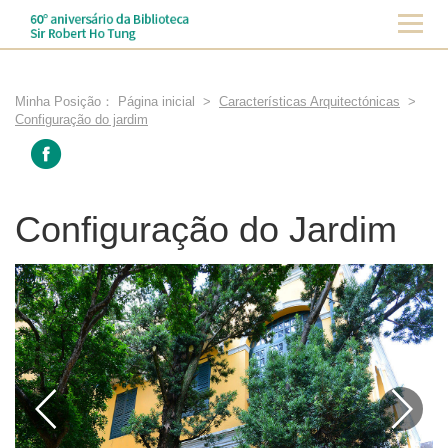
Minha Posição：
Página inicial
>
Características Arquitectónicas
>
Configuração do jardim
Configuração do Jardim