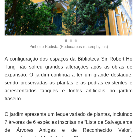
Pinheiro Budista (Podocarpus macrophyllus)
A configuração dos espaços da Biblioteca Sir Robert Ho
Tung não sofreu grandes alterações após as obras de
expansão. O jardim continua a ter um grande destaque,
sendo preservadas as plantas e as pedras existentes e
acrescentados tanques e fontes artificiais no jardim
traseiro.
O jardim apresenta um leque variado de plantas, incluindo
7 árvores de 6 espécies inscritas na “Lista de Salvaguarda
de Árvores Antigas e de Reconhecido Valor”,