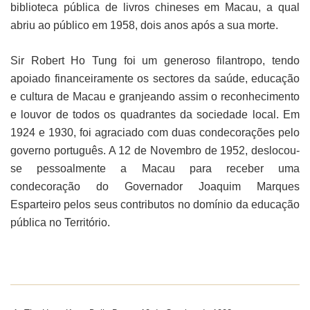
biblioteca pública de livros chineses em Macau, a qual
abriu ao público em 1958, dois anos após a sua morte.
Sir Robert Ho Tung foi um generoso filantropo, tendo
apoiado financeiramente os sectores da saúde, educação
e cultura de Macau e granjeando assim o reconhecimento
e louvor de todos os quadrantes da sociedade local. Em
1924 e 1930, foi agraciado com duas condecorações pelo
governo português. A 12 de Novembro de 1952, deslocou-
se pessoalmente a Macau para receber uma
condecoração do Governador Joaquim Marques
Esparteiro pelos seus contributos no domínio da educação
pública no Território.