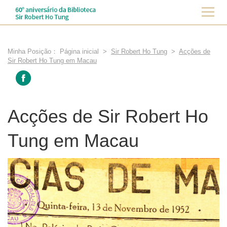
Minha Posição：
Página inicial
>
Sir Robert Ho Tung
>
Acções de
Sir Robert Ho Tung em Macau
Acções de Sir Robert Ho
Tung em Macau