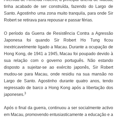
tinha acabado de ser construída, fazendo do Largo de
Santo. Agostinho uma zona muito tranquila, para onde Sir
Robert se retirava para repousar e passar férias.
O período da Guerra de Resistência Contra a Agressão
Japonesa foi quando Sir Robert Ho Tung ficou
inextricavelmente ligado a Macau. Durante a ocupação de
Hong Kong, de 1941 a 1945, Macau foi poupado devido à
sua relação com o governo português. Não estando
disposto a sujeitar-se ao exército japonês, Sir Robert
mudou-se para Macau, onde residiu na sua mansão no
Largo de Santo. Agostinho durante quatro anos, tendo
regressado de barco a Hong Kong após a libertação dos
3
japoneses.
Após o final da guerra, continuou a ser socialmente activo
em Macau, promovendo entusiasticamente a educação e a