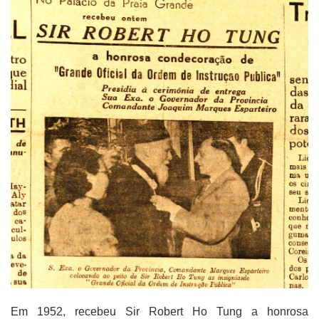
Em 1952, recebeu Sir Robert Ho Tung a honrosa