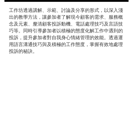
工作坊透過講解、示範、討論及分享的形式，以深入淺
出的教學方法，讓參加者了解現今顧客的需求、服務概
念及元素、釐清顧客投訴動機、電話處理技巧及言語技
巧等。同時引導參加者以積極的態度化解工作中遇到的
投訴，提升參加者對自我身心情緒管理的效能。透過運
用語言溝通技巧與及積極的工作態度，掌握有效地處理
投訴的秘訣。