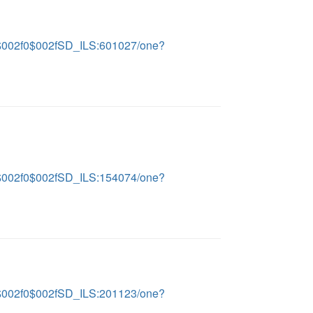
LS$002f0$002fSD_ILS:601027/one?
LS$002f0$002fSD_ILS:154074/one?
LS$002f0$002fSD_ILS:201123/one?