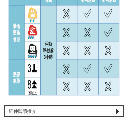
延伸閲讀推介