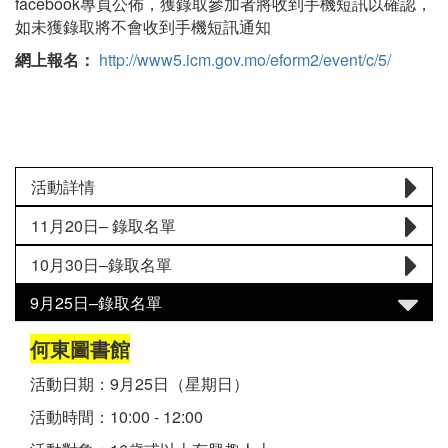
facebook專頁公佈，獲錄取參加者將收到手機短訊以確認，
如未獲錄取將不會收到手機短訊通知
網上報名：
http://www5.icm.gov.mo/eform2/event/c/5/
活動詳情
11月20日– 錄取名單
10月30日–錄取名單
9月25日–錄取名單
何東圖書館
活動日期：9月25日（星期日）
活動時間：10:00 - 12:00