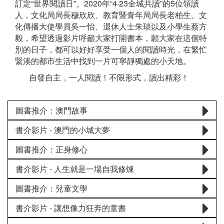
訂定“世界閱讀日”。2020年“4‧23全城共讀”的5位領讀
人，文化局局長穆欣欣、教育暨青年局局長老柏生、文
化傳播大使學員吳一怡、退休人士朱琰以及小學生蔡方
毅，希望透過影片呼籲大家打開書本，願大家在這個特
別的日子，都可以好好享受一個人的閱讀時光，在繁忙
緊湊的都市生活中找到一片可寧靜獨處的小天地。
自發自主，一人閱讀！不限形式，讀出精彩！
圖書推介：澳門故事
書介影片 - 澳門的小城大夢
圖書推介：正身修心
書介影片 - 人生就是一場自我修煉
圖書推介：兒童文學
書介影片 - 讓想像力狂奔的童書