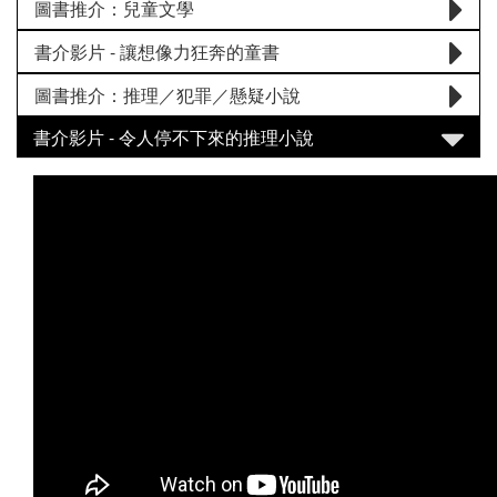
圖書推介：兒童文學
書介影片 - 讓想像力狂奔的童書
圖書推介：推理／犯罪／懸疑小說
書介影片 - 令人停不下來的推理小說