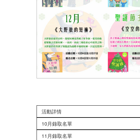
活動詳情
10月錄取名單
11月錄取名單