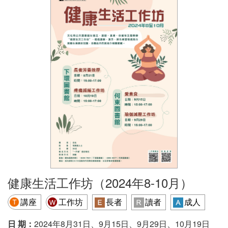
健康生活工作坊（2024年8-10月）
講座
工作坊
長者
讀者
成人
日 期：
2024年8月31日、9月15日、9月29日、10月19日