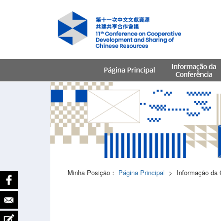
Minha Posição：
Página Principal
>
Informação da 