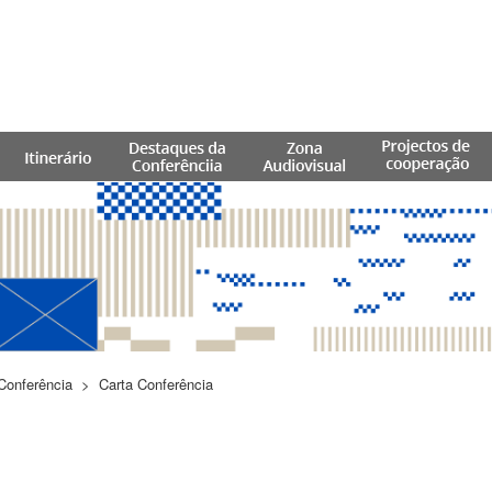
Conferência
>
Carta Conferência