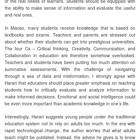
of the real needs of learners. Students should be equipped with
the ability to make sense of information and evaluate the useful
and real ones.
In Macao, many students receive knowledge that is based on
textbooks and exams. Teachers and parents are stressed out
about whether their students can get into prestigious universities.
The four Cs – Critical thinking, Creativity, Communication, and
Collaboration in education are therefore somehow overlooked.
Teachers and students have been putting too much attention on
summative assessments. With the challenge of navigating
through a sea of data and misformation, I strongly agree with
Harari that educators should place greater emphasis on teaching
students how to critically evaluate and analyze information to
make informed decisions. Emotional and social intelligence could
be even more important than academic knowledge in one’s life.
Interestingly, Harari suggests young people under the traditional
education system not to rely on adults too much. In the era with
rapid technological change, the author worries that what adults
teach might be outdated. Instead, the advice he gives is to know