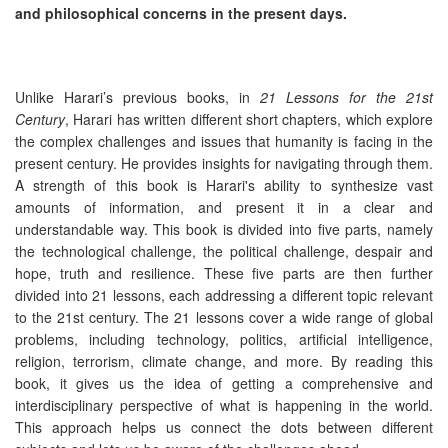
and philosophical
concerns in the present days.
Unlike Harari’s previous books, in
21 Lessons for the 21st
Century
, Harari has written different short chapters, which explore
the complex challenges and issues that humanity is facing in the
present century. He provides insights for navigating through them.
A strength of this book is Harari's ability to synthesize vast
amounts of information, and present it in a clear and
understandable way. This book is divided into five parts, namely
the technological challenge, the political challenge, despair and
hope, truth and resilience. These five parts are then further
divided into 21 lessons, each addressing a different topic relevant
to the 21st century. The 21 lessons cover a wide range of global
problems, including technology, politics, artificial intelligence,
religion, terrorism, climate change, and more. By reading this
book, it gives us the idea of getting a comprehensive and
interdisciplinary perspective of what is happening in the world.
This approach helps us connect the dots between different