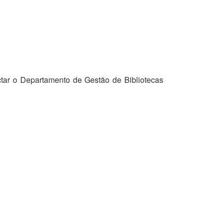
tar o Departamento de Gestão de Bibliotecas