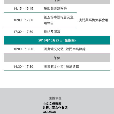
14:15－15:45
第四節專題報告
第五節專題報告及立
16:00－17:30
澳門美高梅大宴會廳
項報告
17:30－17:50
總結及閉幕
2016年10月27日 (星期四)
10:00－13:00
圖書館文化遊─澳門半島路線
午休
14:30－17:30
圖書館文化遊─離島路線
主辦單位