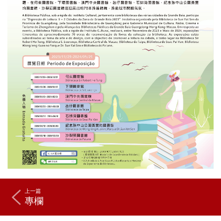
上一篇
專欄