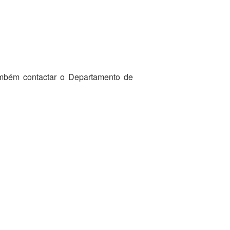
ambém contactar o Departamento de