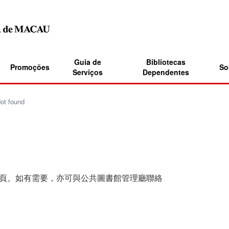
Guia de
Bibliotecas
Promoções
So
Serviços
Dependentes
t found
頁。如有需要，亦可與公共圖書館管理廳聯絡