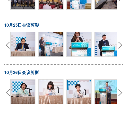
10月25日会议剪影
10月26日会议剪影