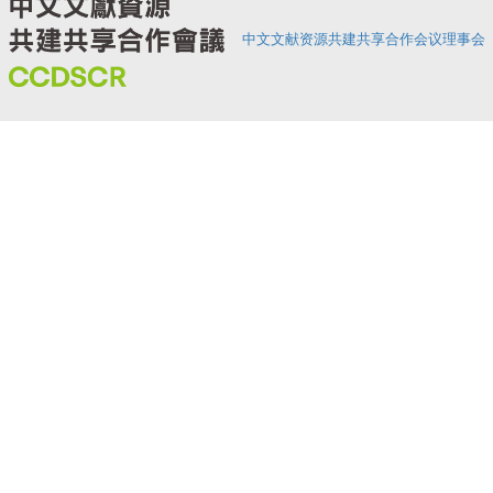
中文文献资源共建共享合作会议理事会