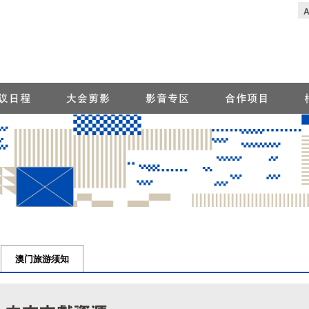
澳门旅游须知