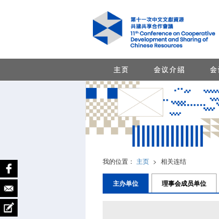
我的位置：
主页
>
相关连结
主办单位
理事会成员单位