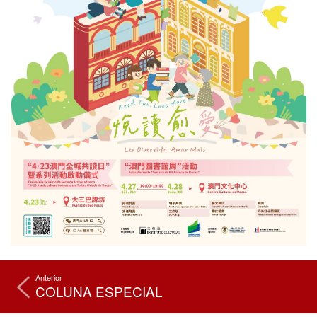
Anterior
COLUNA ESPECIAL