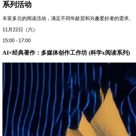
系列活动
丰富多元的阅读活动，满足不同年龄层和兴趣爱好者的需求。
11月22日（六）
15:00 - 17:00
AI×经典著作：多媒体创作工作坊 (科学x阅读系列)