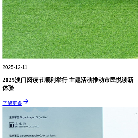
2025-12-11
2025澳门阅读节顺利举行 主题活动推动市民悦读新
体验
了解更多