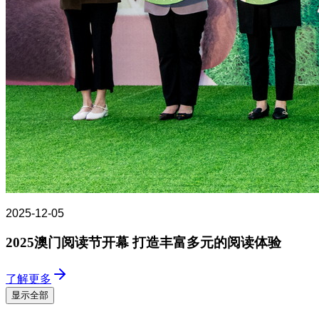
2025-12-05
2025澳门阅读节开幕 打造丰富多元的阅读体验
了解更多
显示全部