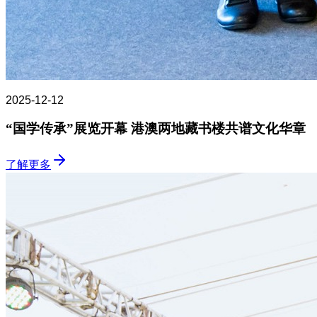
2025-12-12
“国学传承”展览开幕 港澳两地藏书楼共谱文化华章
了解更多