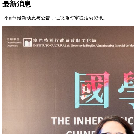
最新消息
阅读节最新动态与公告，让您随时掌握活动资讯。