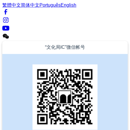
繁體中文
简体中文
Português
English
“文化局IC”微信帐号