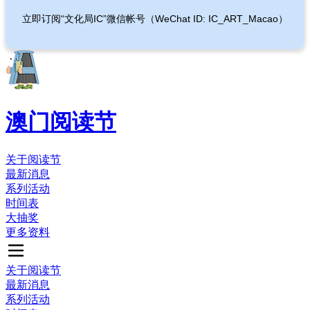
立即订阅“文化局IC”微信帐号（WeChat ID: IC_ART_Macao）
澳门阅读节
关于阅读节
最新消息
系列活动
时间表
大抽奖
更多资料
关于阅读节
最新消息
系列活动