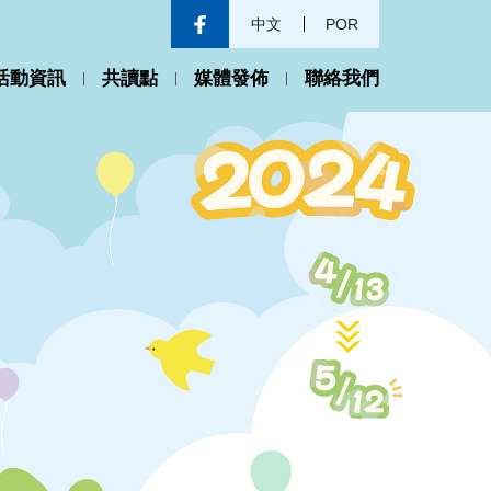
中文
POR
活動資訊
共讀點
媒體發佈
聯絡我們