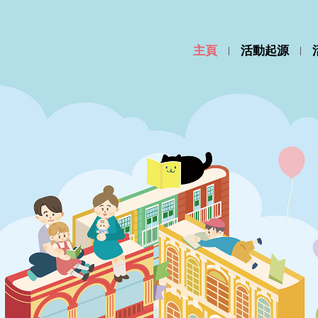
主頁
活動起源