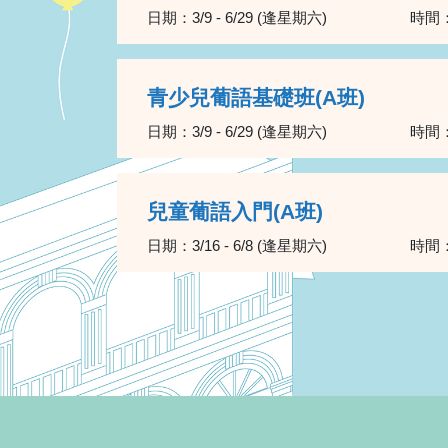
日期：
3/9 - 6/29 (逢星期六)
時間
青少兒葡語基礎班(A班)
日期：
3/9 - 6/29 (逢星期六)
時間
兒童葡語入門(A班)
日期：
3/16 - 6/8 (逢星期六)
時間