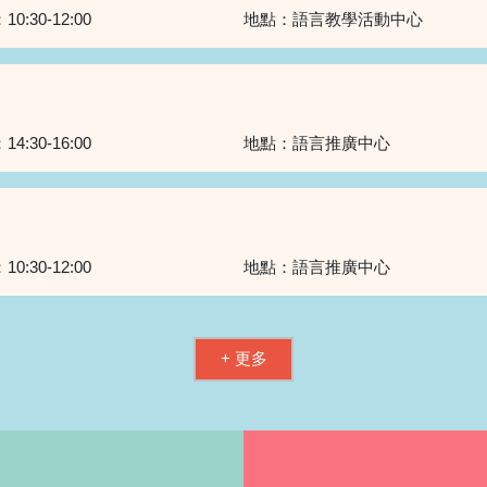
：
10:30-12:00
地點：
語言教學活動中心
：
14:30-16:00
地點：
語言推廣中心
：
10:30-12:00
地點：
語言推廣中心
+ 更多