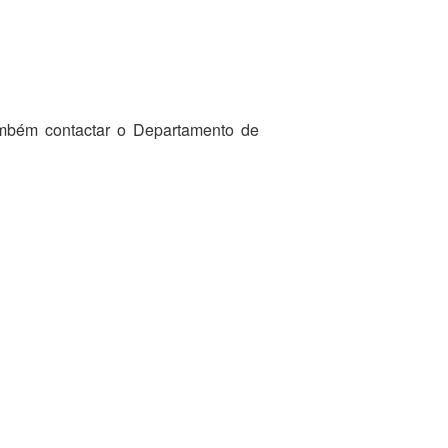
ambém contactar o Departamento de