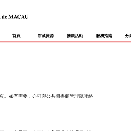
首頁
館藏資源
推廣活動
服務指南
分
頁。如有需要，亦可與公共圖書館管理廳聯絡