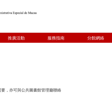
推廣活動
服務指南
分館網絡
需要，亦可與公共圖書館管理廳聯絡