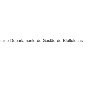
tar o Departamento de Gestão de Bibliotecas