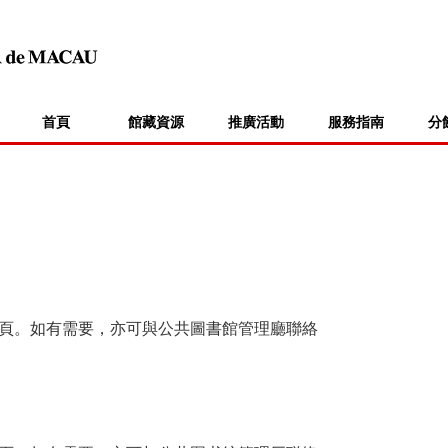
首頁
館藏資源
推廣活動
服務指南
分
頁。如有需要，亦可與公共圖書館管理廳聯絡