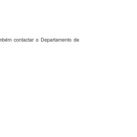
ambém contactar o Departamento de