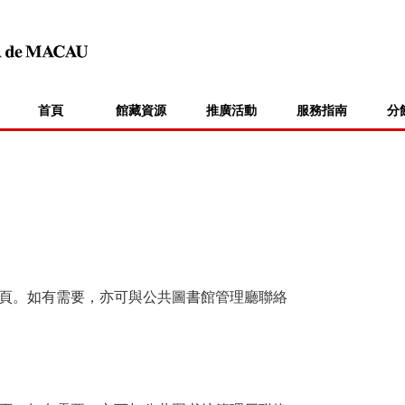
首頁
館藏資源
推廣活動
服務指南
分
頁。如有需要，亦可與公共圖書館管理廳聯絡