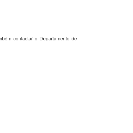
ambém contactar o Departamento de