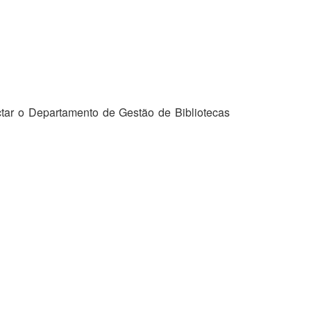
tar o Departamento de Gestão de Bibliotecas