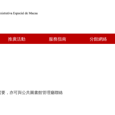
推廣活動
服務指南
分館網絡
需要，亦可與公共圖書館管理廳聯絡