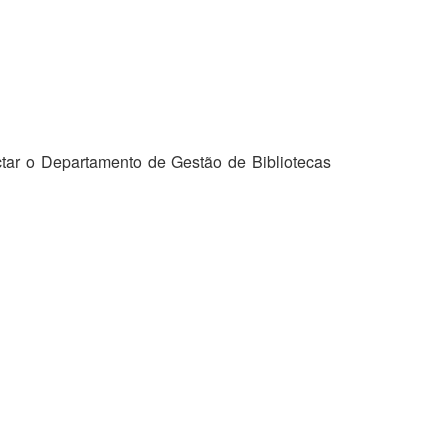
tar o Departamento de Gestão de Bibliotecas