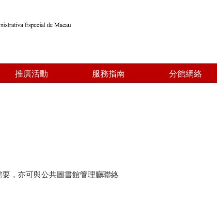
推廣活動
服務指南
分館網絡
需要，亦可與公共圖書館管理廳聯絡