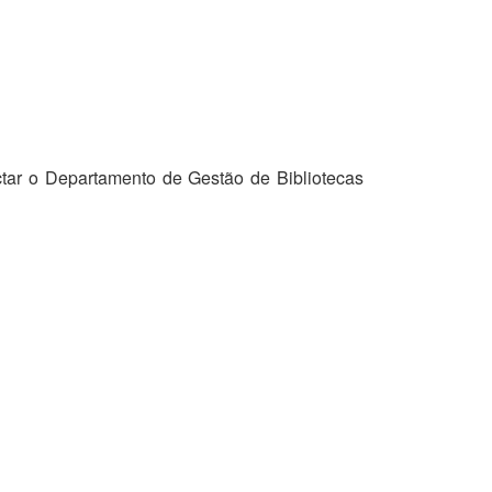
tar o Departamento de Gestão de Bibliotecas