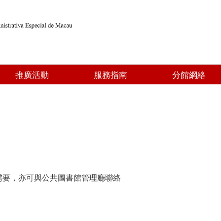
推廣活動
服務指南
分館網絡
需要，亦可與公共圖書館管理廳聯絡