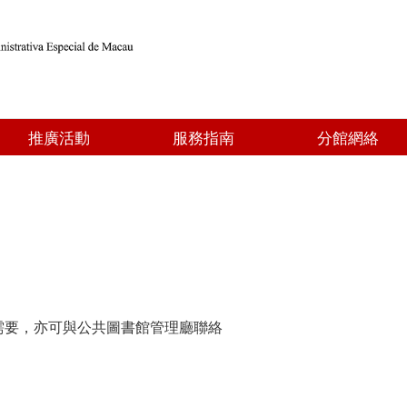
推廣活動
服務指南
分館網絡
需要，亦可與公共圖書館管理廳聯絡