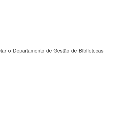
tar o Departamento de Gestão de Bibliotecas