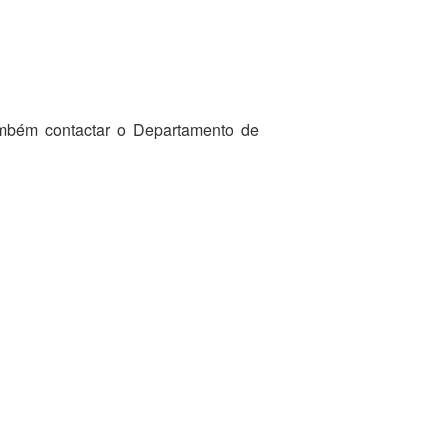
ambém contactar o Departamento de