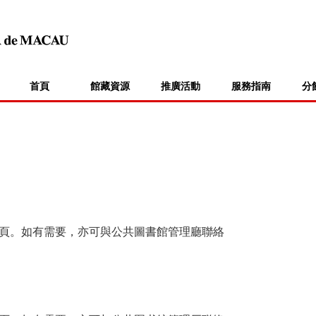
首頁
館藏資源
推廣活動
服務指南
分
頁。如有需要，亦可與公共圖書館管理廳聯絡