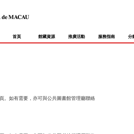
首頁
館藏資源
推廣活動
服務指南
分
頁。如有需要，亦可與公共圖書館管理廳聯絡