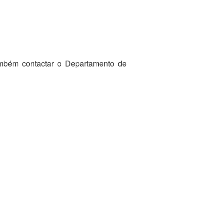
ambém contactar o Departamento de