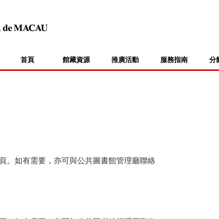
首頁
館藏資源
推廣活動
服務指南
分
頁。如有需要，亦可與公共圖書館管理廳聯絡