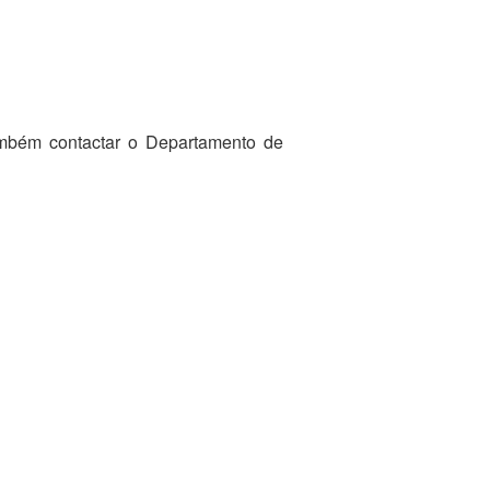
ambém contactar o Departamento de