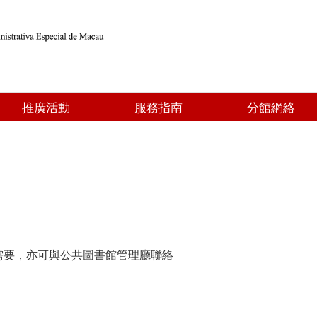
推廣活動
服務指南
分館網絡
需要，亦可與公共圖書館管理廳聯絡