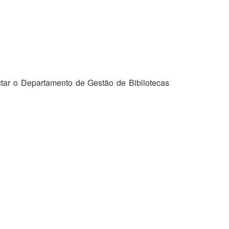
tar o Departamento de Gestão de Bibliotecas