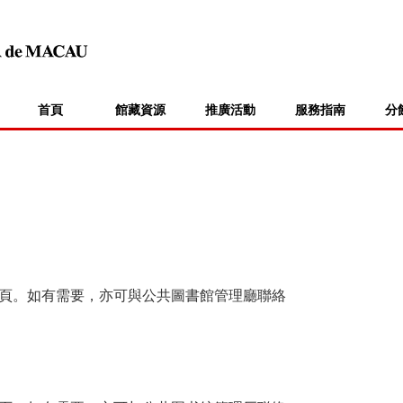
首頁
館藏資源
推廣活動
服務指南
分
頁。如有需要，亦可與公共圖書館管理廳聯絡