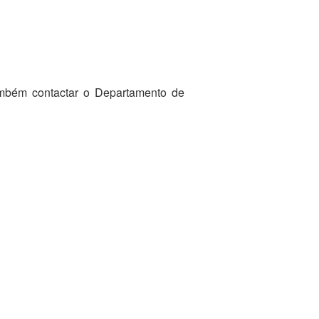
ambém contactar o Departamento de