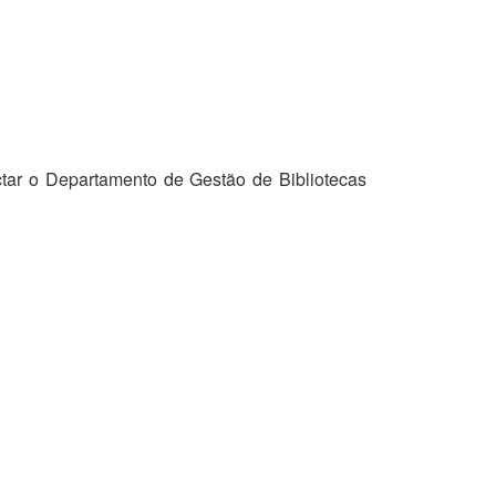
tar o Departamento de Gestão de Bibliotecas