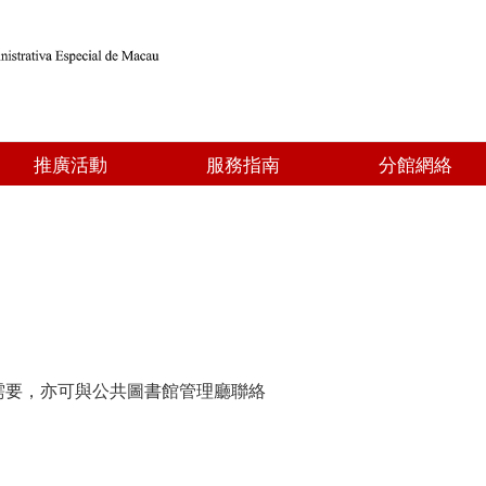
推廣活動
服務指南
分館網絡
需要，亦可與公共圖書館管理廳聯絡