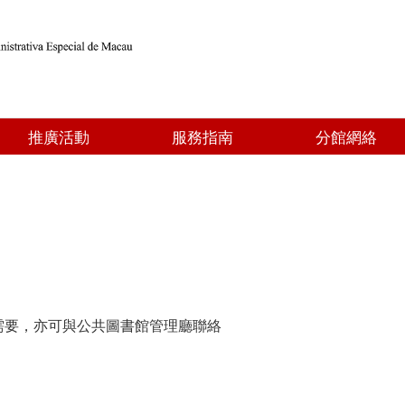
推廣活動
服務指南
分館網絡
需要，亦可與公共圖書館管理廳聯絡