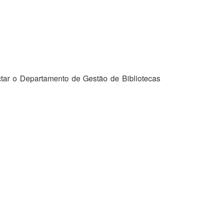
tar o Departamento de Gestão de Bibliotecas