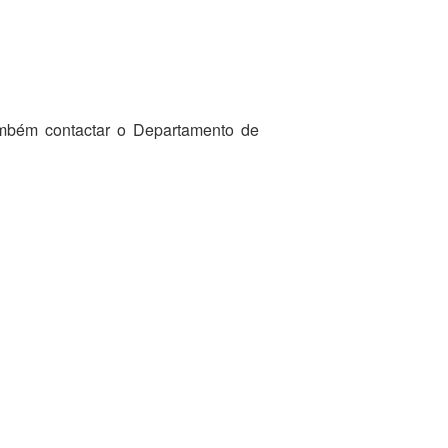
ambém contactar o Departamento de