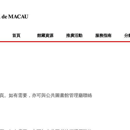
首頁
館藏資源
推廣活動
服務指南
分
頁。如有需要，亦可與公共圖書館管理廳聯絡