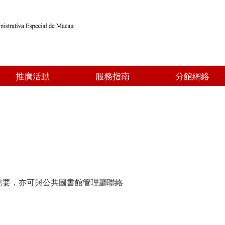
推廣活動
服務指南
分館網絡
需要，亦可與公共圖書館管理廳聯絡