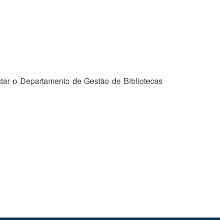
tar o Departamento de Gestão de Bibliotecas