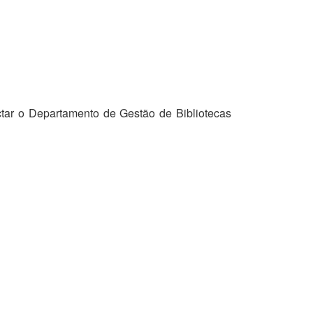
tar o Departamento de Gestão de Bibliotecas