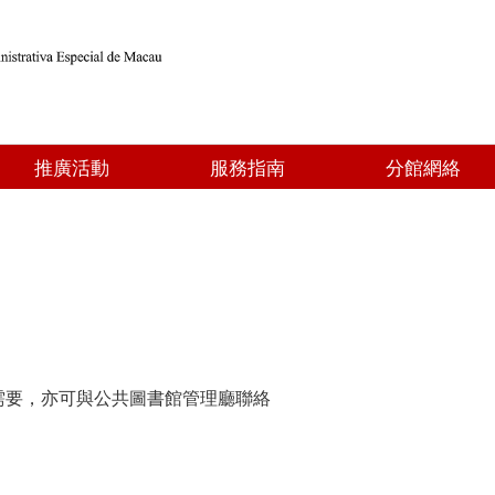
推廣活動
服務指南
分館網絡
需要，亦可與公共圖書館管理廳聯絡