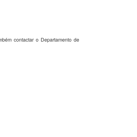
ambém contactar o Departamento de