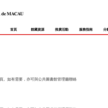
首頁
館藏資源
推廣活動
服務指南
分
頁。如有需要，亦可與公共圖書館管理廳聯絡