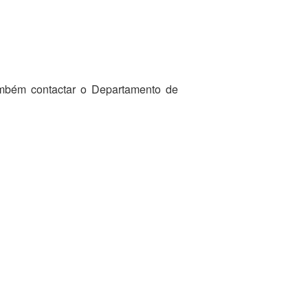
ambém contactar o Departamento de