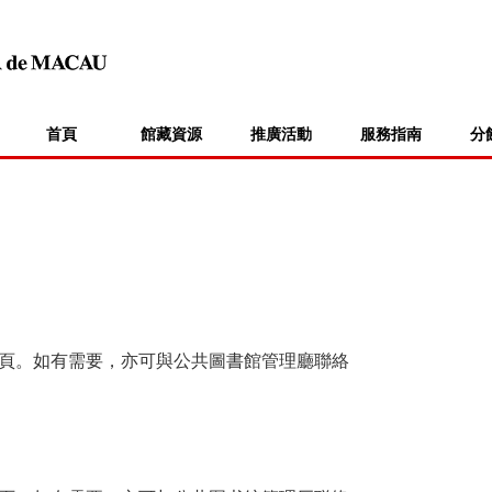
首頁
館藏資源
推廣活動
服務指南
分
頁。如有需要，亦可與公共圖書館管理廳聯絡