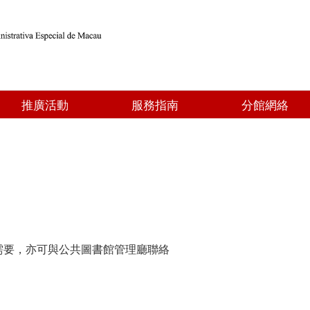
推廣活動
服務指南
分館網絡
需要，亦可與公共圖書館管理廳聯絡