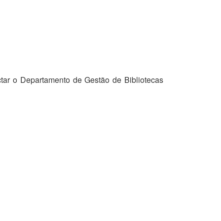
tar o Departamento de Gestão de Bibliotecas