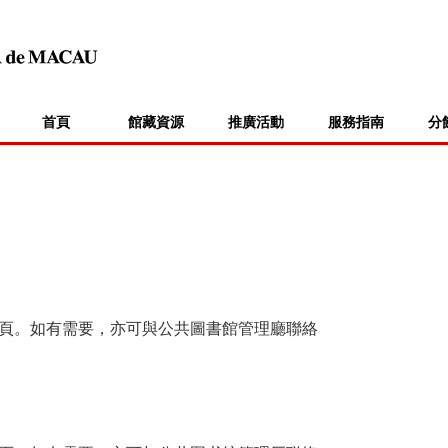
首頁
館藏資源
推廣活動
服務指南
分
頁。如有需要，亦可與公共圖書館管理廳聯絡