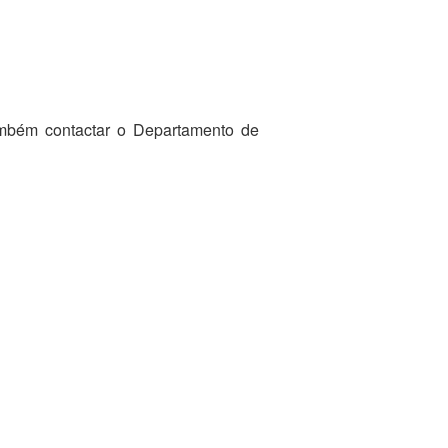
ambém contactar o Departamento de