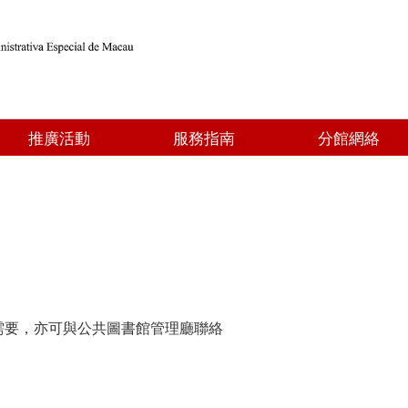
推廣活動
服務指南
分館網絡
需要，亦可與公共圖書館管理廳聯絡