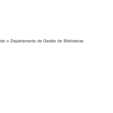
tar o Departamento de Gestão de Bibliotecas