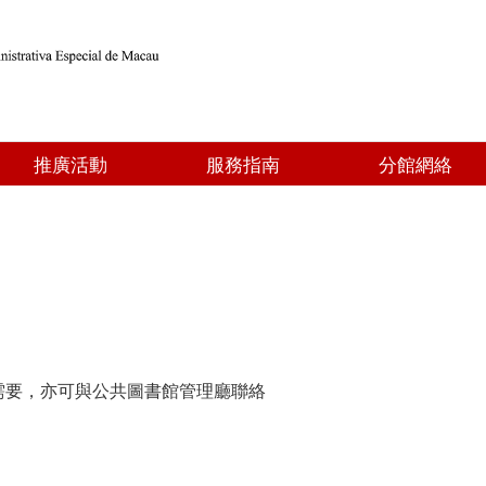
推廣活動
服務指南
分館網絡
需要，亦可與公共圖書館管理廳聯絡