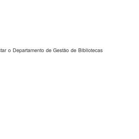
tar o Departamento de Gestão de Bibliotecas