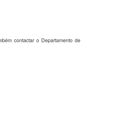
ambém contactar o Departamento de