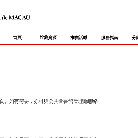
首頁
館藏資源
推廣活動
服務指南
分
頁。如有需要，亦可與公共圖書館管理廳聯絡