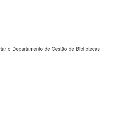
tar o Departamento de Gestão de Bibliotecas