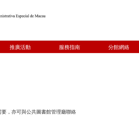
推廣活動
服務指南
分館網絡
需要，亦可與公共圖書館管理廳聯絡