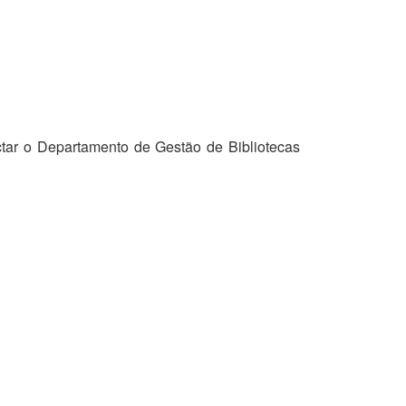
tar o Departamento de Gestão de Bibliotecas