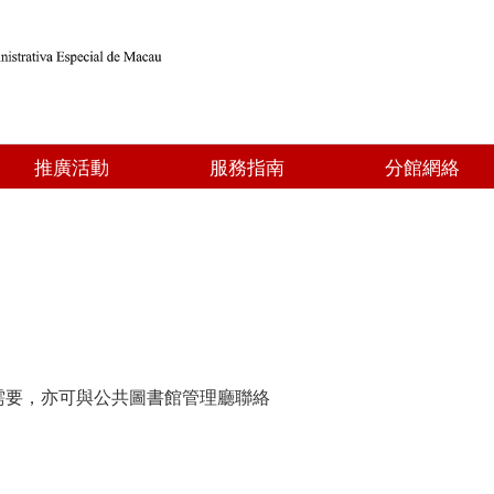
推廣活動
服務指南
分館網絡
需要，亦可與公共圖書館管理廳聯絡