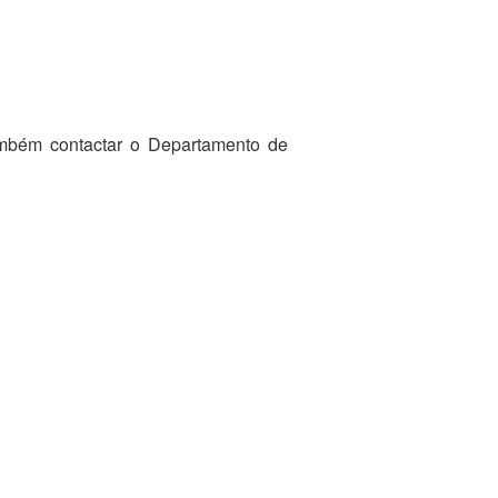
ambém contactar o Departamento de