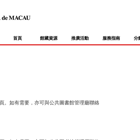
首頁
館藏資源
推廣活動
服務指南
分
頁。如有需要，亦可與公共圖書館管理廳聯絡